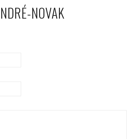
ANDRÉ-NOVAK