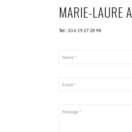
MARIE-LAURE 
Tel :
33 6 19 27 28 98