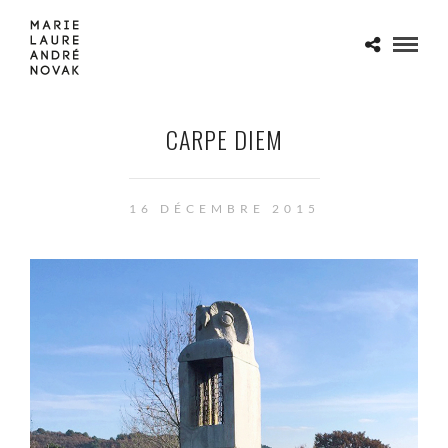
CARPE DIEM
16 DÉCEMBRE 2015