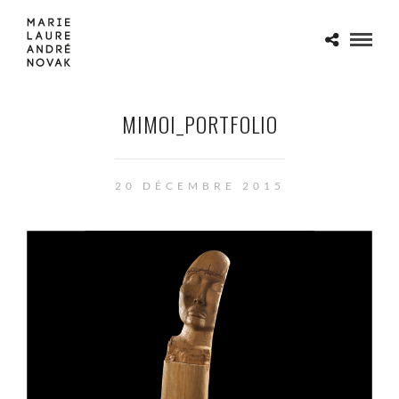
MIMOI_PORTFOLIO
20 DÉCEMBRE 2015