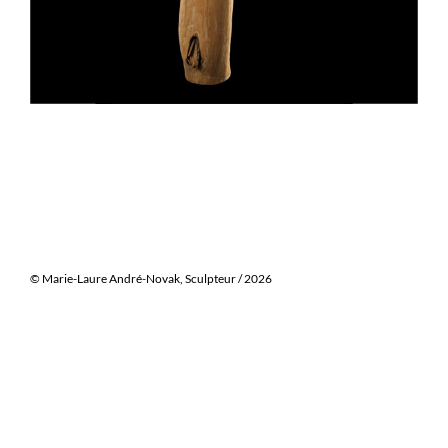
© Marie-Laure André-Novak, Sculpteur / 2026